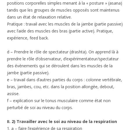
positions corporelles simples menant à la « posture » (asana)
tandis que les groupes de muscles opposés sont maintenus
dans un état de relaxation relative.
Pratique : travail avec les muscles de la jambe (partie passive)
avec l’aide des muscles des bras (partie active). Pratique,
expérience, feed back.
d – Prendre le rôle de spectateur (drashta). On apprend là à
prendre le rôle d’observateur, d’expérimentateur/spectateur
des événements qui se déroulent dans les muscles de la
jambe (partie passive).
e – travail dans d’autres parties du corps : colonne vertébrale,
bras, jambes, cou, etc. dans la position allongée, debout,
assise.
f – explication sur le tonus musculaire comme état non
perturbé de soi au niveau du corps.
II. 2) Travailler avec le soi au niveau de la respiration
1. a – faire l’expérience de sa respiration