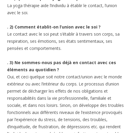
La yoga thérapie aide l’individu à établir le contact, l’union
avec le soi.
. 2) Comment établit-on l’union avec le soi ?
Le contact avec le soi peut s’établir à travers son corps, sa
respiration, ses émotions, ses états sentimentaux, ses
pensées et comportements.
. 3) Ne sommes-nous pas déjà en con
tact avec ces
éléments au quotidien ?
Oui, et ceci quelque soit notre contact/union avec le monde
extérieur ou avec l’intérieur du corps. Le processus d’union
permet de décharger les effets de nos obligations et
responsabilités dans la vie professionnelle, familiale et
sociale, et dans nos loisirs. Sinon, on développe des troubles
fonctionnels aux différents niveaux de l’existence provoqués
par l’expérience du stress, de tensions, des troubles,
d’inquiétude, de frustration, de dépressions etc. qui rendent