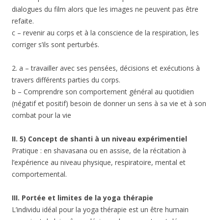
dialogues du film alors que les images ne peuvent pas être
refaite.
c – revenir au corps et à la conscience de la respiration, les
corriger s’ils sont perturbés.
2. a – travailler avec ses pensées, décisions et exécutions à
travers différents parties du corps.
b – Comprendre son comportement général au quotidien
(négatif et positif) besoin de donner un sens à sa vie et à son
combat pour la vie
II. 5) Concept de shanti à un niveau expérimentiel
Pratique : en shavasana ou en assise, de la récitation à
l’expérience au niveau physique, respiratoire, mental et
comportemental.
III. Portée et limites de la yoga thérapie
L’individu idéal pour la yoga thérapie est un être humain