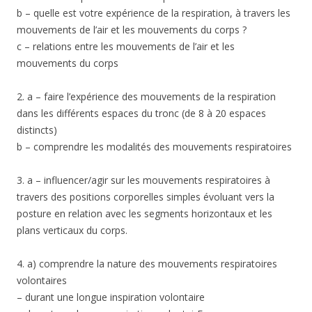
b – quelle est votre expérience de la respiration, à travers les
mouvements de l’air et les mouvements du corps ?
c – relations entre les mouvements de l’air et les
mouvements du corps
2. a – faire l’expérience des mouvements de la respiration
dans les différents espaces du tronc (de 8 à 20 espaces
distincts)
b – comprendre les modalités des mouvements respiratoires
3. a – influencer/agir sur les mouvements respiratoires à
travers des positions corporelles simples évoluant vers la
posture en relation avec les segments horizontaux et les
plans verticaux du corps.
4. a) comprendre la nature des mouvements respiratoires
volontaires
– durant une longue inspiration volontaire