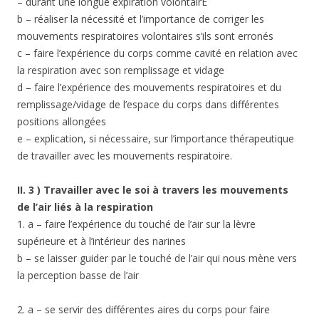
– durant une longue expiration volontairE
b – réaliser la nécessité et l’importance de corriger les
mouvements respiratoires volontaires s’ils sont erronés
c – faire l’expérience du corps comme cavité en relation avec
la respiration avec son remplissage et vidage
d – faire l’expérience des mouvements respiratoires et du
remplissage/vidage de l’espace du corps dans différentes
positions allongées
e – explication, si nécessaire, sur l’importance thérapeutique
de travailler avec les mouvements respiratoire.
II. 3 ) Travailler avec le soi à travers les mouvements
de l’air liés à
la respiration
1. a – faire l’expérience du touché de l’air sur la lèvre
supérieure et à l’intérieur des narines
b – se laisser guider par le touché de l’air qui nous mène vers
la perception basse de l’air
2. a – se servir des différentes aires du corps pour faire