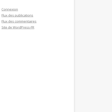
Connexion
Flux des publications
Flux des commentaires
Site de WordPress-FR