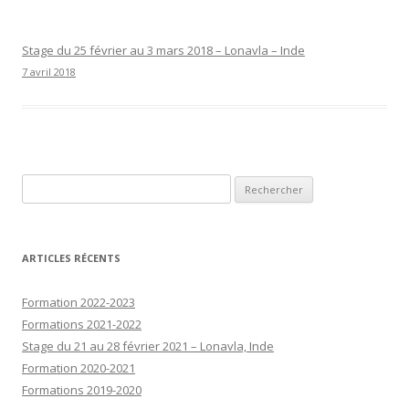
Stage du 25 février au 3 mars 2018 – Lonavla – Inde
7 avril 2018
Rechercher :
ARTICLES RÉCENTS
Formation 2022-2023
Formations 2021-2022
Stage du 21 au 28 février 2021 – Lonavla, Inde
Formation 2020-2021
Formations 2019-2020