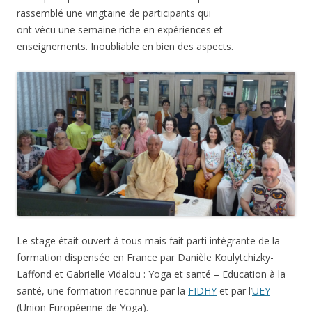
rassemblé une vingtaine de participants qui
ont vécu une semaine riche en expériences et
enseignements. Inoubliable en bien des aspects.
Le stage était ouvert à tous mais fait parti intégrante de la
formation dispensée en France par Danièle Koulytchizky-
Laffond et Gabrielle Vidalou : Yoga et santé – Education à la
santé, une formation reconnue par la
FIDHY
et par l’
UEY
(Union Européenne de Yoga).