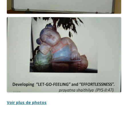
Voir plus de photos