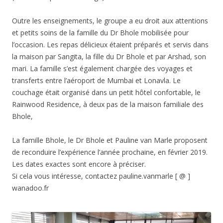
Outre les enseignements, le groupe a eu droit aux attentions
et petits soins de la famille du Dr Bhole mobilisée pour
l’occasion. Les repas délicieux étaient préparés et servis dans
la maison par Sangita, la fille du Dr Bhole et par Arshad, son
mari. La famille s’est également chargée des voyages et
transferts entre l’aéroport de Mumbai et Lonavla. Le
couchage était organisé dans un petit hôtel confortable, le
Rainwood Residence, à deux pas de la maison familiale des
Bhole,
La famille Bhole, le Dr Bhole et Pauline van Marle proposent
de reconduire l’expérience l’année prochaine, en février 2019.
Les dates exactes sont encore à préciser.
Si cela vous intéresse, contactez pauline.vanmarle [ @ ]
wanadoo.fr