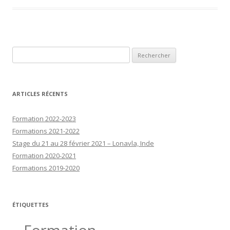
Rechercher :
ARTICLES RÉCENTS
Formation 2022-2023
Formations 2021-2022
Stage du 21 au 28 février 2021 – Lonavla, Inde
Formation 2020-2021
Formations 2019-2020
ÉTIQUETTES