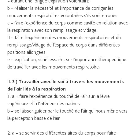
– durant une longue expiration volontairE
b – réaliser la nécessité et l’importance de corriger les
mouvements respiratoires volontaires s’ils sont erronés
c – faire l’expérience du corps comme cavité en relation avec
la respiration avec son remplissage et vidage
d – faire l’expérience des mouvements respiratoires et du
remplissage/vidage de l’espace du corps dans différentes
positions allongées
e – explication, si nécessaire, sur l’importance thérapeutique
de travailler avec les mouvements respiratoire.
II. 3 ) Travailler avec le soi à travers les mouvements
de l’air liés à
la respiration
1. a – faire l’expérience du touché de l’air sur la lèvre
supérieure et à l’intérieur des narines
b – se laisser guider par le touché de l’air qui nous mène vers
la perception basse de l’air
2. a – se servir des différentes aires du corps pour faire