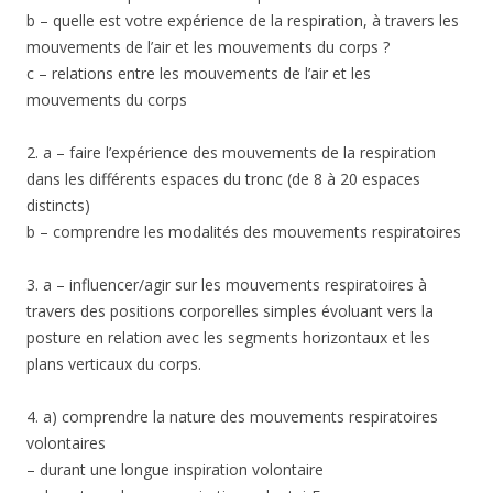
b – quelle est votre expérience de la respiration, à travers les
mouvements de l’air et les mouvements du corps ?
c – relations entre les mouvements de l’air et les
mouvements du corps
2. a – faire l’expérience des mouvements de la respiration
dans les différents espaces du tronc (de 8 à 20 espaces
distincts)
b – comprendre les modalités des mouvements respiratoires
3. a – influencer/agir sur les mouvements respiratoires à
travers des positions corporelles simples évoluant vers la
posture en relation avec les segments horizontaux et les
plans verticaux du corps.
4. a) comprendre la nature des mouvements respiratoires
volontaires
– durant une longue inspiration volontaire