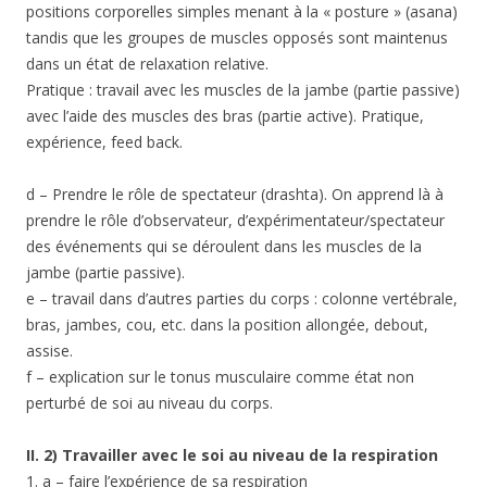
positions corporelles simples menant à la « posture » (asana)
tandis que les groupes de muscles opposés sont maintenus
dans un état de relaxation relative.
Pratique : travail avec les muscles de la jambe (partie passive)
avec l’aide des muscles des bras (partie active). Pratique,
expérience, feed back.
d – Prendre le rôle de spectateur (drashta). On apprend là à
prendre le rôle d’observateur, d’expérimentateur/spectateur
des événements qui se déroulent dans les muscles de la
jambe (partie passive).
e – travail dans d’autres parties du corps : colonne vertébrale,
bras, jambes, cou, etc. dans la position allongée, debout,
assise.
f – explication sur le tonus musculaire comme état non
perturbé de soi au niveau du corps.
II. 2) Travailler avec le soi au niveau de la respiration
1. a – faire l’expérience de sa respiration