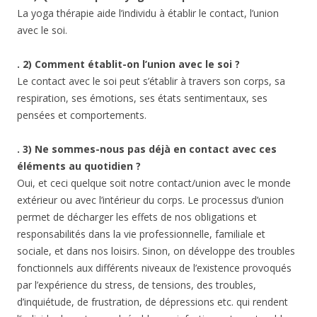
La yoga thérapie aide l’individu à établir le contact, l’union
avec le soi.
. 2) Comment établit-on l’union avec le soi ?
Le contact avec le soi peut s’établir à travers son corps, sa
respiration, ses émotions, ses états sentimentaux, ses
pensées et comportements.
. 3) Ne sommes-nous pas déjà en con
tact avec ces
éléments au quotidien ?
Oui, et ceci quelque soit notre contact/union avec le monde
extérieur ou avec l’intérieur du corps. Le processus d’union
permet de décharger les effets de nos obligations et
responsabilités dans la vie professionnelle, familiale et
sociale, et dans nos loisirs. Sinon, on développe des troubles
fonctionnels aux différents niveaux de l’existence provoqués
par l’expérience du stress, de tensions, des troubles,
d’inquiétude, de frustration, de dépressions etc. qui rendent