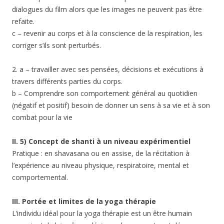
dialogues du film alors que les images ne peuvent pas être
refaite.
c – revenir au corps et à la conscience de la respiration, les
corriger s’ils sont perturbés.
2. a – travailler avec ses pensées, décisions et exécutions à
travers différents parties du corps.
b – Comprendre son comportement général au quotidien
(négatif et positif) besoin de donner un sens à sa vie et à son
combat pour la vie
II. 5) Concept de shanti à un niveau expérimentiel
Pratique : en shavasana ou en assise, de la récitation à
l’expérience au niveau physique, respiratoire, mental et
comportemental.
III. Portée et limites de la yoga thérapie
L’individu idéal pour la yoga thérapie est un être humain